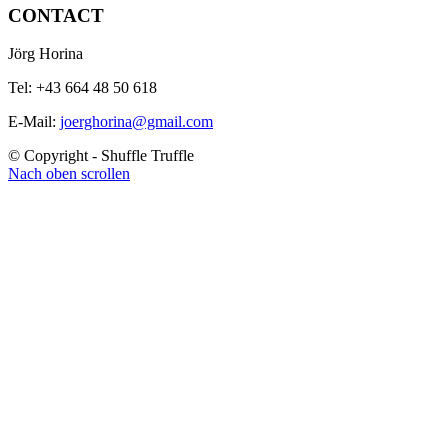
CONTACT
Jörg Horina
Tel: +43 664 48 50 618
E-Mail:
joerghorina@gmail.com
© Copyright - Shuffle Truffle
Nach oben scrollen